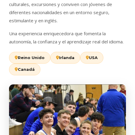
culturales, excursiones y conviven con jóvenes de
diferentes nacionalidades en un entorno seguro,
estimulante y en inglés.
Una experiencia enriquecedora que fomenta la
autonomía, la confianza y el aprendizaje real del idioma.
Reino Unido
Irlanda
USA
Canadá