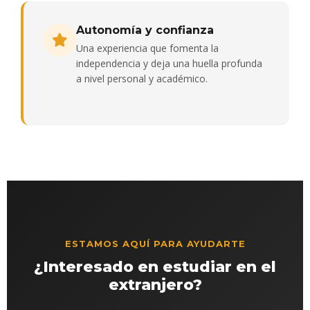
Autonomía y confianza
Una experiencia que fomenta la
independencia y deja una huella profunda
a nivel personal y académico.
ESTAMOS AQUÍ PARA AYUDARTE
¿Interesado en estudiar en el
extranjero?