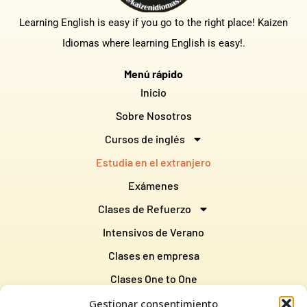
Learning English is easy if you go to the right place! Kaizen
Idiomas where learning English is easy!.
Menú rápido
Inicio
Sobre Nosotros
Cursos de inglés
Estudia en el extranjero
Exámenes
Clases de Refuerzo
Intensivos de Verano
Clases en empresa
Clases One to One
Gestionar consentimiento