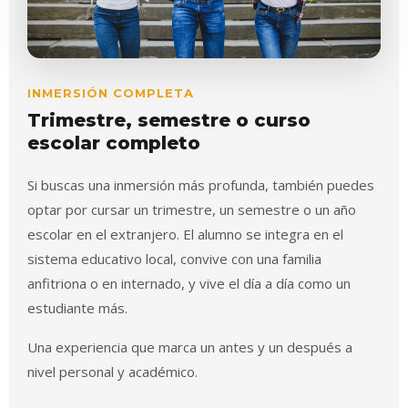
INMERSIÓN COMPLETA
Trimestre, semestre o curso
escolar completo
Si buscas una inmersión más profunda, también puedes
optar por cursar un trimestre, un semestre o un año
escolar en el extranjero. El alumno se integra en el
sistema educativo local, convive con una familia
anfitriona o en internado, y vive el día a día como un
estudiante más.
Una experiencia que marca un antes y un después a
nivel personal y académico.