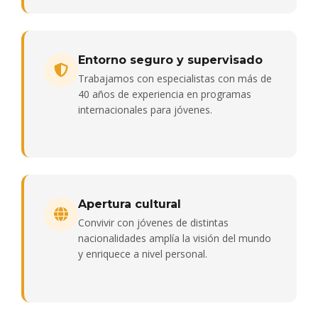
Entorno seguro y supervisado
Trabajamos con especialistas con más de
40 años de experiencia en programas
internacionales para jóvenes.
Apertura cultural
Convivir con jóvenes de distintas
nacionalidades amplía la visión del mundo
y enriquece a nivel personal.