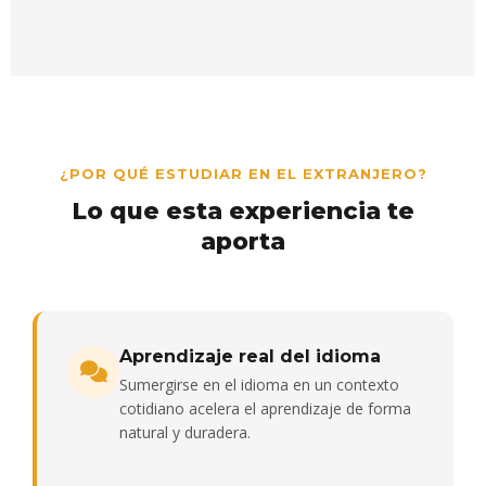
¿POR QUÉ ESTUDIAR EN EL EXTRANJERO?
Lo que esta experiencia te
aporta
Aprendizaje real del idioma
Sumergirse en el idioma en un contexto
cotidiano acelera el aprendizaje de forma
natural y duradera.