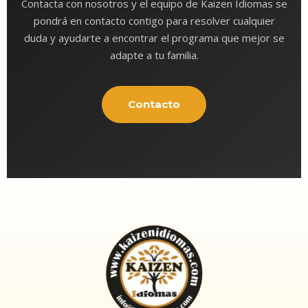
Contacta con nosotros y el equipo de Kaizen Idiomas se
pondrá en contacto contigo para resolver cualquier
duda y ayudarte a encontrar el programa que mejor se
adapte a tu familia.
Contacto